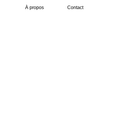
À propos
Contact