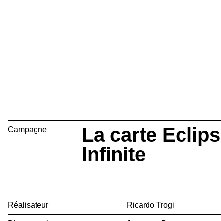
La carte Eclips
Campagne
Infinite
Réalisateur
Ricardo Trogi