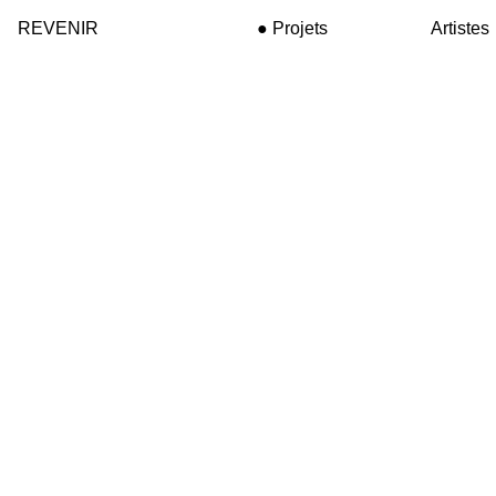
REVENIR
Projets
Artistes